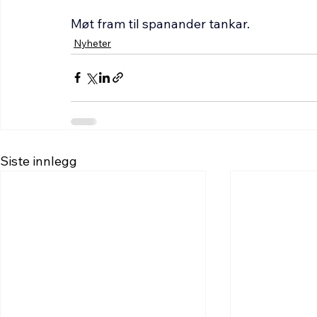
Møt fram til spanander tankar.
Nyheter
Siste innlegg