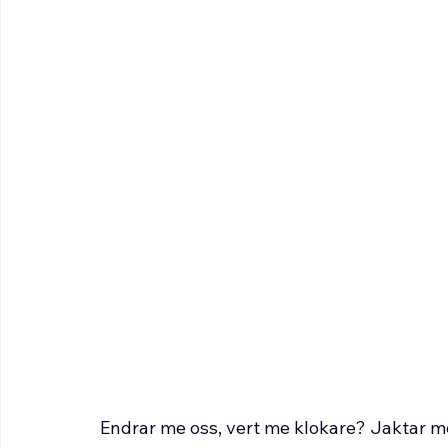
Endrar me oss, vert me klokare? Jaktar m