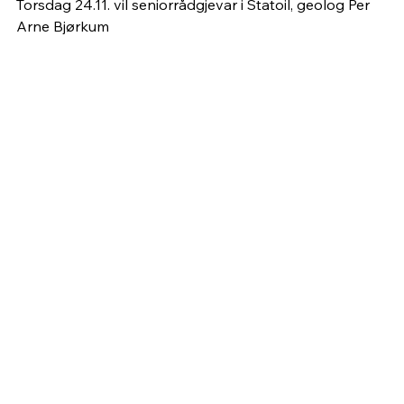
Torsdag 24.11. vil seniorrådgjevar i Statoil, geolog Per 
Arne Bjørkum