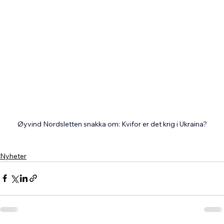
Øyvind Nordsletten snakka om: Kvifor er det krig i Ukraina?
Nyheter