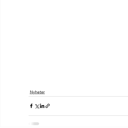
Nyheter